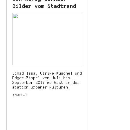
Bilder vom Stadtrand
Jihad Issa, Ulrike Kuschel und
Edgar Zippel von Juli bis
September 2017 zu Gast in der
station urbaner kulturen.
(MEHR …)