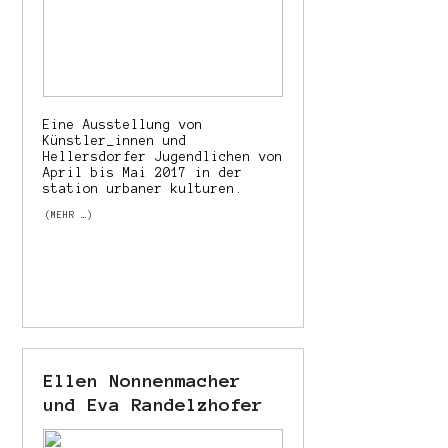
Eine Ausstellung von
Künstler_innen und
Hellersdorfer Jugendlichen von
April bis Mai 2017 in der
station urbaner kulturen.
(MEHR …)
Ellen Nonnenmacher
und Eva Randelzhofer