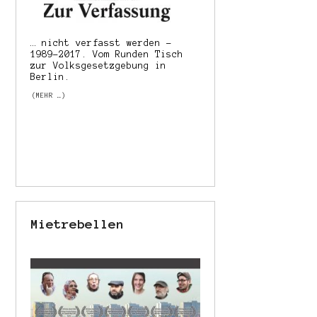
… nicht verfasst werden –
1989–2017. Vom Runden Tisch
zur Volksgesetzgebung in
Berlin.
(MEHR …)
Mietrebellen