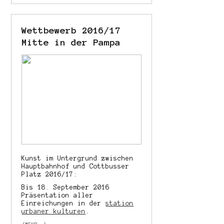
Wettbewerb 2016/17
Mitte in der Pampa
Kunst im Untergrund zwischen
Hauptbahnhof und Cottbusser
Platz 2016/17:
Bis 18. September 2016
Präsentation aller
Einreichungen in der
station
urbaner kulturen
.