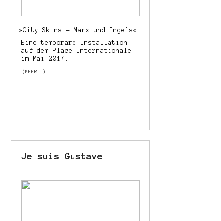
»
City Skins – Marx und Engels«
Eine temporäre Installation
auf dem Place Internationale
im Mai 2017.
(MEHR …)
Je suis Gustave