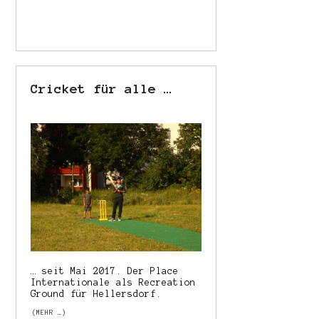
Cricket für alle …
… seit Mai 2017. Der
Place
Internationale als
Recreation
Ground für Hellersdorf.
(MEHR …)