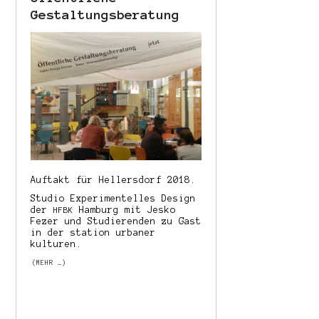
Gestaltungsberatung
Auftakt für Hellersdorf 2018.
Studio Experimentelles Design
der
Hamburg mit Jesko
HFBK
Fezer und Studierenden zu Gast
in der station urbaner
kulturen.
(MEHR …)