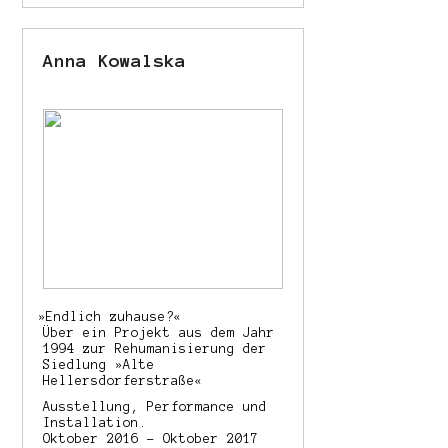
Anna Kowalska
»
Endlich zuhause?«
Über ein Projekt aus dem Jahr
1994 zur Rehumanisierung der
Siedlung »Alte
Hellersdorferstraße«
Ausstellung, Performance und
Installation.
Oktober 2016 – Oktober 2017