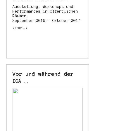
Ausstellung, Workshops und
Performances in öffentlichen
Räumen.
September 2016 – Oktober 2017
(MEHR …)
Vor und während der
…
IGA