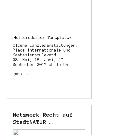
»
Hellersdorfer Tanzplatz«
Offene Tanzveranstaltungen.
Place Internationale und
Kastanienboulevard
28. Mai, 18. Juni, 17.
September 2017 ab 15 Uhr
(MEHR …)
Netzwerk Recht auf
StadtNATUR …